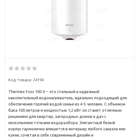
Код товара:
24194
Thermex Foss 100 V – это стильный и надежный
накопительный водонагреватель, идеально подходящий для
обеспечения горячей водой семьи из 4-5 человек. С объемом
бака 100 литров и мощностью 1,2 кВт он станет отличным
решением для квартир, загородных домов и дач с
несколькими точками водоразбора. Элегантный белый
корпус гармонично впишется в интерьер любого санузла или
кухни, сочетая в себе современный дизайн и