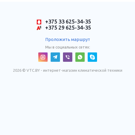
+375 33 625-34-35
+375 29 625-34-35
Проложить маршрут
Мы в социальных сетях:
2026 © VTC.BY - интернет-магазин климатической техники