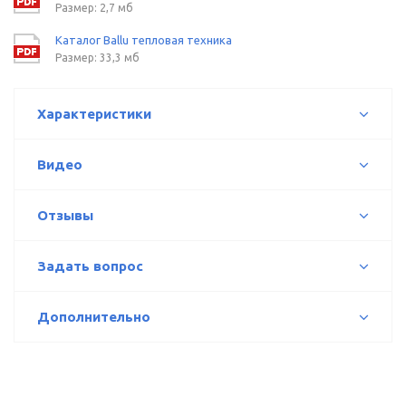
Размер: 2,7 мб
Каталог Ballu тепловая техника
Размер: 33,3 мб
Характеристики
Видео
Отзывы
Задать вопрос
Дополнительно