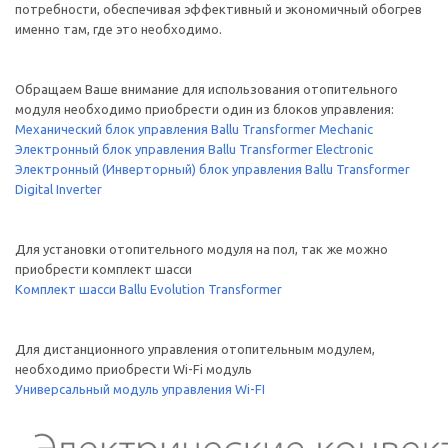
потребности, обеспечивая эффективный и экономичный обогрев
именно там, где это необходимо.
Обращаем Ваше внимание для использования отопительного
модуля необходимо приобрести один из блоков управления:
Механический блок управления Ballu Transformer Mechanic
Электронный блок управления Ballu Transformer Electronic
Электронный (Инверторный) блок управления Ballu Transformer
Digital Inverter
Для установки отопительного модуля на пол, так же можно
приобрести комплект шасси
Комплект шасси Ballu Evolution Transformer
Для дистанционного управления отопительным модулем,
необходимо приобрести Wi-Fi модуль
Универсальный модуль управления Wi-FI