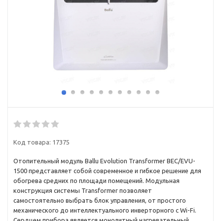
Код товара:
17375
Отопительный модуль Ballu Evolution Transformer BEC/EVU-
1500 представляет собой современное и гибкое решение для
обогрева средних по площади помещений. Модульная
конструкция системы Transformer позволяет
самостоятельно выбрать блок управления, от простого
механического до интеллектуального инверторного с Wi-Fi.
Сердцем прибора является монолитный нагревательный