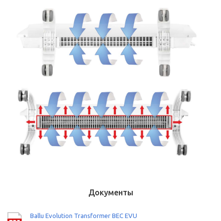
Документы
Ballu Evolution Transformer BEC EVU