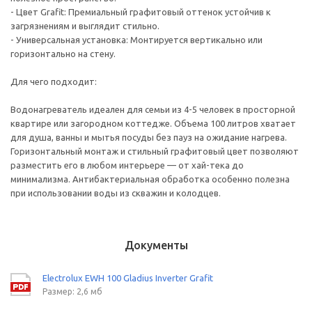
- Цвет Grafit: Премиальный графитовый оттенок устойчив к
загрязнениям и выглядит стильно.
- Универсальная установка: Монтируется вертикально или
горизонтально на стену.
Для чего подходит:
Водонагреватель идеален для семьи из 4-5 человек в просторной
квартире или загородном коттедже. Объема 100 литров хватает
для душа, ванны и мытья посуды без пауз на ожидание нагрева.
Горизонтальный монтаж и стильный графитовый цвет позволяют
разместить его в любом интерьере — от хай-тека до
минимализма. Антибактериальная обработка особенно полезна
при использовании воды из скважин и колодцев.
Документы
Electrolux EWH 100 Gladius Inverter Grafit
Размер: 2,6 мб