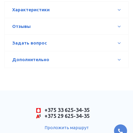
Характеристики
Отзывы
Задать вопрос
Дополнительно
+375 33 625-34-35
+375 29 625-34-35
Проложить маршрут