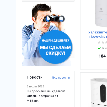
Увлажните
Electrolux
В н
184
Новости
Все новости
5 июля 2023
Вы просили и мы сделали!
Онлайн-рассрочка от
МТБанк.